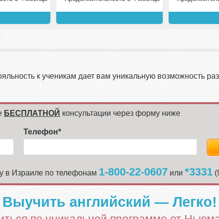
яльность к ученикам дает вам уникальную возможность раз
е
БЕСПЛАТНОЙ
консультации через форму ниже
Телефон*
1-800-22-0607
*3331
ну в Израиле по телефонам
или
(
Выучить английский — Легко!