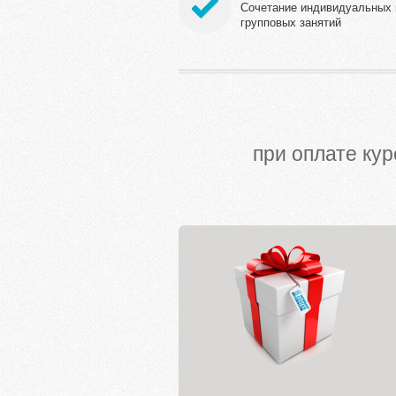
Сочетание индивидуальных 
групповых занятий
при оплате кур