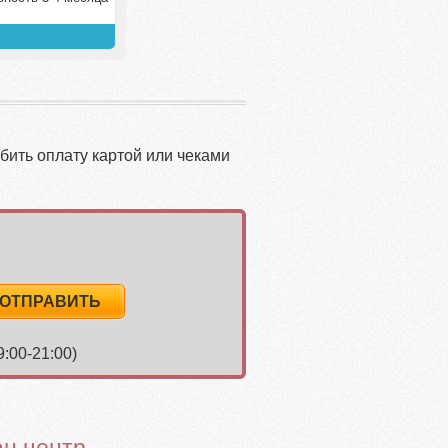
бить оплату картой или чеками
9:00-21:00)