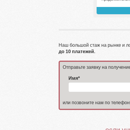
Наш большой стаж на рынке и ло
до 10 платежей.
Отправьте заявку на получени
Имя*
или позвоните нам по телефо